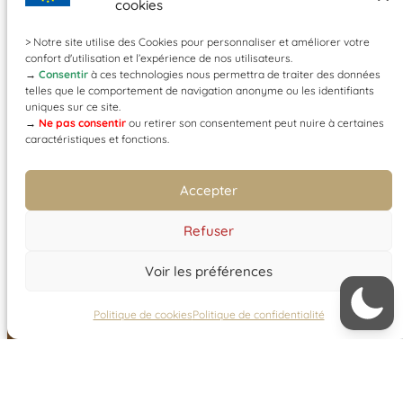
cookies
> Notre site utilise des Cookies pour personnaliser et améliorer votre
confort d'utilisation et l’expérience de nos utilisateurs.
→
Consentir
à ces technologies nous permettra de traiter des données
telles que le comportement de navigation anonyme ou les identifiants
uniques sur ce site.
→
Ne pas consentir
ou retirer son consentement peut nuire à certaines
caractéristiques et fonctions.
Accepter
Refuser
Voir les préférences
Politique de cookies
Politique de confidentialité