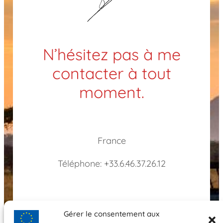
N’hésitez pas à me
contacter à tout
moment.
France
Téléphone: +33.6.46.37.26.12
Gérer le consentement aux