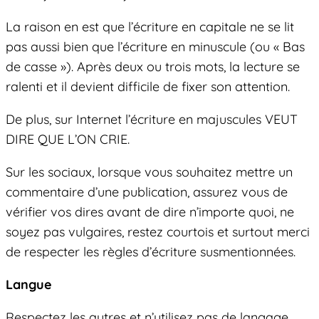
La raison en est que l’écriture en capitale ne se lit
pas aussi bien que l’écriture en minuscule (ou « Bas
de casse »). Après deux ou trois mots, la lecture se
ralenti et il devient difficile de fixer son attention.
De plus, sur Internet l’écriture en majuscules VEUT
DIRE QUE L’ON CRIE.
Sur les sociaux, lorsque vous souhaitez mettre un
commentaire d’une publication, assurez vous de
vérifier vos dires avant de dire n’importe quoi, ne
soyez pas vulgaires, restez courtois et surtout merci
de respecter les règles d’écriture susmentionnées.
Langue
Respectez les autres et n’utilisez pas de langage