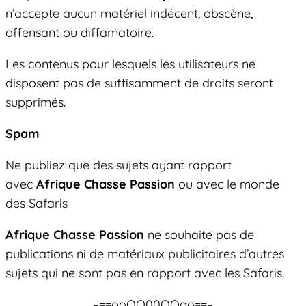
n’accepte aucun matériel indécent, obscène,
offensant ou diffamatoire.
Les contenus pour lesquels les utilisateurs ne
disposent pas de suffisamment de droits seront
supprimés.
Spam
Ne publiez que des sujets ayant rapport
avec
Afrique Chasse Passion
ou avec le monde
des Safaris
Afrique Chasse Passion
ne souhaite pas de
publications ni de matériaux publicitaires d’autres
sujets qui ne sont pas en rapport avec les Safaris.
–==ooOO00OOoo==–