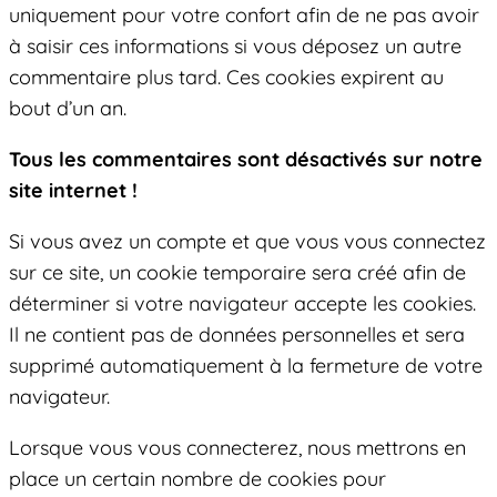
uniquement pour votre confort afin de ne pas avoir
à saisir ces informations si vous déposez un autre
commentaire plus tard. Ces cookies expirent au
bout d’un an.
Tous les commentaires sont désactivés sur notre
site internet !
Si vous avez un compte et que vous vous connectez
sur ce site, un cookie temporaire sera créé afin de
déterminer si votre navigateur accepte les cookies.
Il ne contient pas de données personnelles et sera
supprimé automatiquement à la fermeture de votre
navigateur.
Lorsque vous vous connecterez, nous mettrons en
place un certain nombre de cookies pour