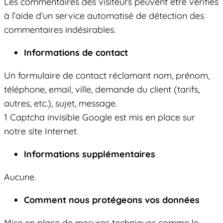
Les commentaires des visiteurs peuvent être vérifiés
à l’aide d’un service automatisé de détection des
commentaires indésirables.
Informations de contact
Un formulaire de contact réclamant nom, prénom,
téléphone, email, ville, demande du client (tarifs,
autres, etc.), sujet, message.
1 Captcha invisible Google est mis en place sur
notre site Internet.
Informations supplémentaires
Aucune.
Comment nous protégeons vos données
Mise en place de mesures techniques comme le