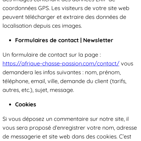
coordonnées GPS. Les visiteurs de votre site web
peuvent télécharger et extraire des données de
localisation depuis ces images.
Formulaires de contact | Newsletter
Un formulaire de contact sur la page :
https://afrique-chasse-passion.com/contact/
vous
demandera les infos suivantes : nom, prénom,
téléphone, email, ville, demande du client (tarifs,
autres, etc.), sujet, message.
Cookies
Si vous déposez un commentaire sur notre site, il
vous sera proposé d’enregistrer votre nom, adresse
de messagerie et site web dans des cookies. C’est