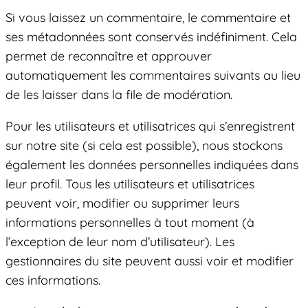
Si vous laissez un commentaire, le commentaire et
ses métadonnées sont conservés indéfiniment. Cela
permet de reconnaître et approuver
automatiquement les commentaires suivants au lieu
de les laisser dans la file de modération.
Pour les utilisateurs et utilisatrices qui s’enregistrent
sur notre site (si cela est possible), nous stockons
également les données personnelles indiquées dans
leur profil. Tous les utilisateurs et utilisatrices
peuvent voir, modifier ou supprimer leurs
informations personnelles à tout moment (à
l’exception de leur nom d’utilisateur). Les
gestionnaires du site peuvent aussi voir et modifier
ces informations.