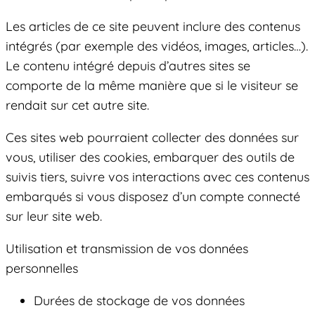
Les articles de ce site peuvent inclure des contenus
intégrés (par exemple des vidéos, images, articles…).
Le contenu intégré depuis d’autres sites se
comporte de la même manière que si le visiteur se
rendait sur cet autre site.
Ces sites web pourraient collecter des données sur
vous, utiliser des cookies, embarquer des outils de
suivis tiers, suivre vos interactions avec ces contenus
embarqués si vous disposez d’un compte connecté
sur leur site web.
Utilisation et transmission de vos données
personnelles
Durées de stockage de vos données