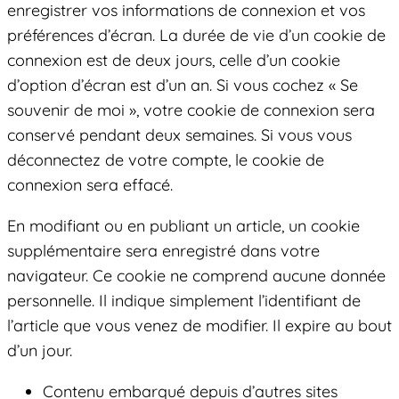
enregistrer vos informations de connexion et vos
préférences d’écran. La durée de vie d’un cookie de
connexion est de deux jours, celle d’un cookie
d’option d’écran est d’un an. Si vous cochez « Se
souvenir de moi », votre cookie de connexion sera
conservé pendant deux semaines. Si vous vous
déconnectez de votre compte, le cookie de
connexion sera effacé.
En modifiant ou en publiant un article, un cookie
supplémentaire sera enregistré dans votre
navigateur. Ce cookie ne comprend aucune donnée
personnelle. Il indique simplement l’identifiant de
l’article que vous venez de modifier. Il expire au bout
d’un jour.
Contenu embarqué depuis d’autres sites