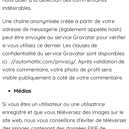
indésirables.
Une chaîne anonymisée créée à partir de votre
adresse de messagerie (également appelée hash)
peut être envoyée au service Gravatar pour vérifier
si vous utilisez ce dernier. Les clauses de
confidentialité du service Gravatar sont disponibles
ici : //automattic.com/privacy/. Après validation de
votre commentaire, votre photo de profil sera
visible publiquement à coté de votre commentaire.
Médias
Si vous êtes un utilisateur ou une utilisatrice
enregistré et que vous téléversez des images sur le
site web, nous vous conseillons d’éviter de téléverser
des images contenant des données EXIF de