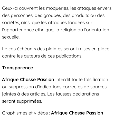
Ceux-ci couvrent les moqueries, les attaques envers
des personnes, des groupes, des produits ou des
sociétés, ainsi que les attaques fondées sur
l’appartenance ethnique, la religion ou l’orientation
sexuelle.
Le cas échéants des plaintes seront mises en place
contre les auteurs de ces publications.
Transparence
Afrique Chasse Passion
interdit toute falsification
ou suppression d’indications correctes de sources
jointes à des articles. Les fausses déclarations
seront supprimées.
Graphismes et vidéos :
Afrique Chasse Passion