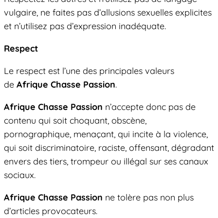
vulgaire, ne faites pas d’allusions sexuelles explicites
et n’utilisez pas d’expression inadéquate.
Respect
Le respect est l’une des principales valeurs
de
Afrique Chasse Passion
.
Afrique Chasse Passion
n’accepte donc pas de
contenu qui soit choquant, obscène,
pornographique, menaçant, qui incite à la violence,
qui soit discriminatoire, raciste, offensant, dégradant
envers des tiers, trompeur ou illégal sur ses canaux
sociaux.
Afrique Chasse Passion
ne tolère pas non plus
d’articles provocateurs.