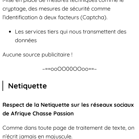
cryptage, des mesures de sécurité comme
l’identification à deux facteurs (Captcha).
Les services tiers qui nous transmettent des
données
Aucune source publicitaire !
–==ooOO00OOoo==–
Netiquette
Respect de la Netiquette sur les réseaux sociaux
de Afrique Chasse Passion
Comme dans toute page de traitement de texte, on
n’écrit jamais en majuscule.