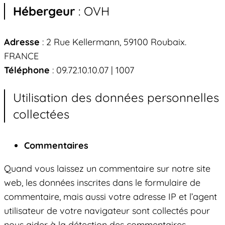
Hébergeur
: OVH
Adresse
: 2 Rue Kellermann, 59100 Roubaix.
FRANCE
Téléphone
: 09.72.10.10.07 | 1007
Utilisation des données personnelles
collectées
Commentaires
Quand vous laissez un commentaire sur notre site
web, les données inscrites dans le formulaire de
commentaire, mais aussi votre adresse IP et l’agent
utilisateur de votre navigateur sont collectés pour
nous aider à la détection des commentaires