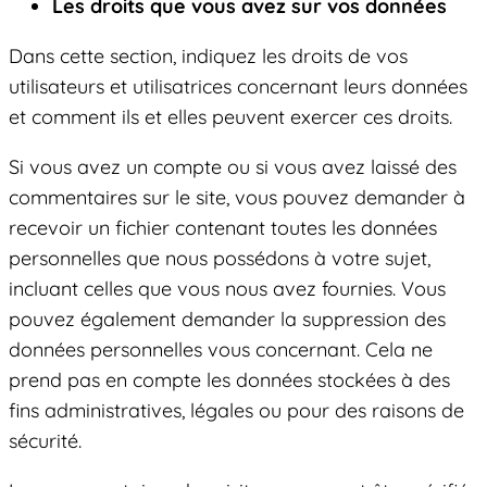
Les droits que vous avez sur vos données
Dans cette section, indiquez les droits de vos
utilisateurs et utilisatrices concernant leurs données
et comment ils et elles peuvent exercer ces droits.
Si vous avez un compte ou si vous avez laissé des
commentaires sur le site, vous pouvez demander à
recevoir un fichier contenant toutes les données
personnelles que nous possédons à votre sujet,
incluant celles que vous nous avez fournies. Vous
pouvez également demander la suppression des
données personnelles vous concernant. Cela ne
prend pas en compte les données stockées à des
fins administratives, légales ou pour des raisons de
sécurité.