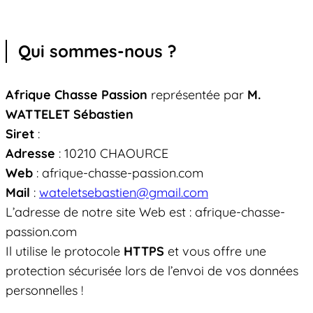
Qui sommes-nous ?
Afrique Chasse Passion
représentée par
M.
WATTELET Sébastien
Siret
​:
Adresse
: 10210 CHAOURCE
Web
: afrique-chasse-passion.com
Mail
​:
wateletsebastien@gmail.com
L’adresse de notre site Web est : afrique-chasse-
passion.com
Il utilise le protocole
HTTPS
et vous offre une
protection sécurisée lors de l’envoi de vos données
personnelles !