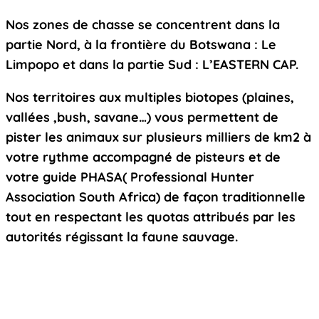
Nos zones de chasse se concentrent dans la
partie Nord, à la frontière du Botswana : Le
Limpopo et dans la partie Sud : L’EASTERN CAP.
Nos territoires aux multiples biotopes (plaines,
vallées ,bush, savane…) vous permettent de
pister les animaux sur plusieurs milliers de km2 à
votre rythme accompagné de pisteurs et de
votre guide PHASA( Professional Hunter
Association South Africa) de façon traditionnelle
tout en respectant les quotas attribués par les
autorités régissant la faune sauvage.