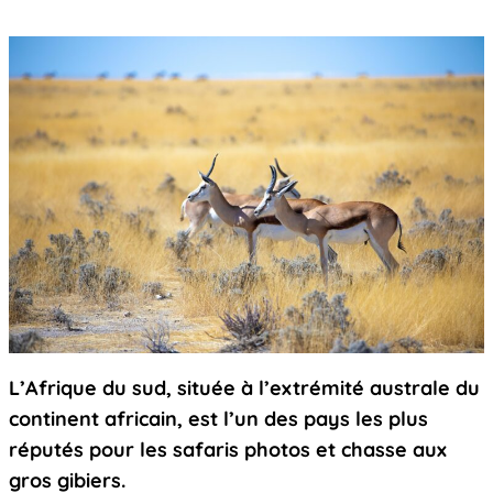
L’Afrique du sud, située à l’extrémité australe du
continent africain, est l’un des pays les plus
réputés pour les safaris photos et chasse aux
gros gibiers.