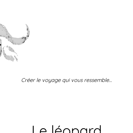
Créer le voyage qui vous ressemble
…
Le léopard