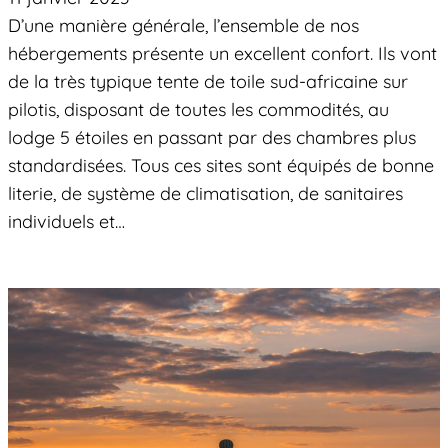
D’une manière générale, l’ensemble de nos
hébergements présente un excellent confort. Ils vont
de la très typique tente de toile sud-africaine sur
pilotis, disposant de toutes les commodités, au
lodge 5 étoiles en passant par des chambres plus
standardisées. Tous ces sites sont équipés de bonne
literie, de système de climatisation, de sanitaires
individuels et…