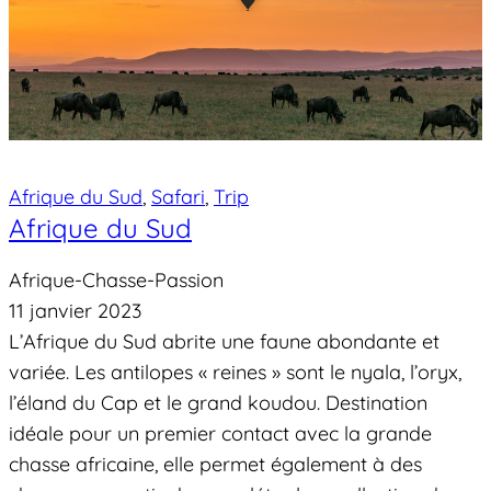
Afrique du Sud
, 
Safari
, 
Trip
Afrique du Sud
Afrique-Chasse-Passion
11 janvier 2023
L’Afrique du Sud abrite une faune abondante et
variée. Les antilopes « reines » sont le nyala, l’oryx,
l’éland du Cap et le grand koudou. Destination
idéale pour un premier contact avec la grande
chasse africaine, elle permet également à des