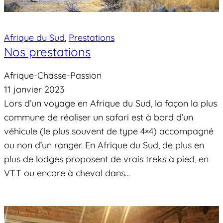
Afrique du Sud
, 
Prestations
Nos prestations
Afrique-Chasse-Passion
11 janvier 2023
Lors d’un voyage en Afrique du Sud, la façon la plus
commune de réaliser un safari est à bord d’un
véhicule (le plus souvent de type 4×4) accompagné
ou non d’un ranger. En Afrique du Sud, de plus en
plus de lodges proposent de vrais treks à pied, en
VTT ou encore à cheval dans…