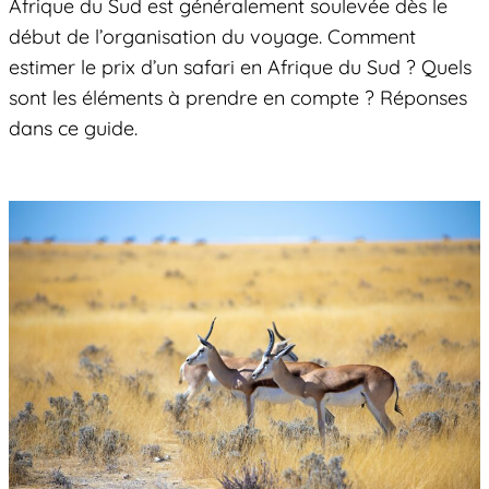
Afrique du Sud est généralement soulevée dès le
début de l’organisation du voyage. Comment
estimer le prix d’un safari en Afrique du Sud ? Quels
sont les éléments à prendre en compte ? Réponses
dans ce guide.