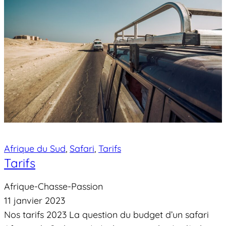
Afrique du Sud
, 
Safari
, 
Tarifs
Tarifs
Afrique-Chasse-Passion
11 janvier 2023
Nos tarifs 2023 La question du budget d’un safari