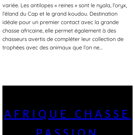
variée. Les antilopes « reines » sont le nyala, l’oryx,
l’éland du Cap et le grand koudou. Destination
idéale pour un premier contact avec la grande
chasse africaine, elle permet également à des
chasseurs avertis de compléter leur collection de
trophées avec des animaux que l’on ne…
AFRIQUE CHASSE
PASSION