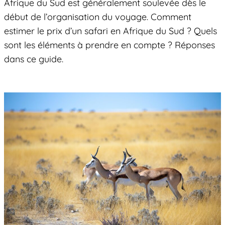
Afrique du Sud est généralement soulevée dès le
début de l’organisation du voyage. Comment
estimer le prix d’un safari en Afrique du Sud ? Quels
sont les éléments à prendre en compte ? Réponses
dans ce guide.