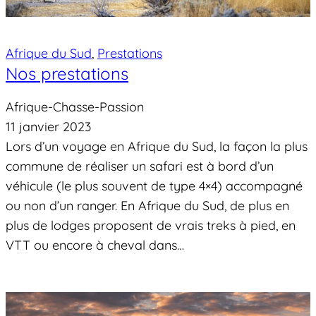
Afrique du Sud
, 
Prestations
Nos prestations
Afrique-Chasse-Passion
11 janvier 2023
Lors d’un voyage en Afrique du Sud, la façon la plus
commune de réaliser un safari est à bord d’un
véhicule (le plus souvent de type 4×4) accompagné
ou non d’un ranger. En Afrique du Sud, de plus en
plus de lodges proposent de vrais treks à pied, en
VTT ou encore à cheval dans…