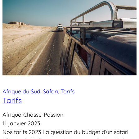
Afrique du Sud
, 
Safari
, 
Tarifs
Tarifs
Afrique-Chasse-Passion
11 janvier 2023
Nos tarifs 2023 La question du budget d’un safari