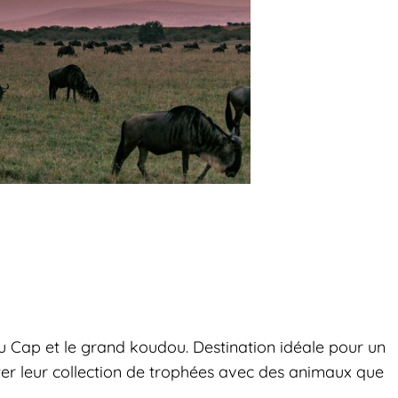
 du Cap et le grand koudou. Destination idéale pour un
ter leur collection de trophées avec des animaux que