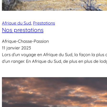
Afrique du Sud
, 
Prestations
Nos prestations
Afrique-Chasse-Passion
11 janvier 2023
Lors d’un voyage en Afrique du Sud, la façon la plus
d’un ranger. En Afrique du Sud, de plus en plus de l