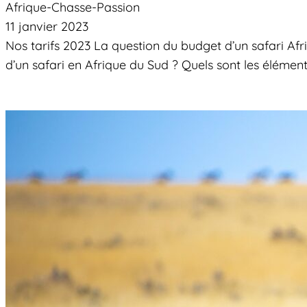
Afrique-Chasse-Passion
11 janvier 2023
Nos tarifs 2023 La question du budget d’un safari Af
d’un safari en Afrique du Sud ? Quels sont les éléme