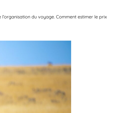
e l’organisation du voyage. Comment estimer le prix