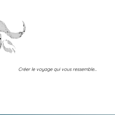
Créer le voyage qui vous ressemble
…